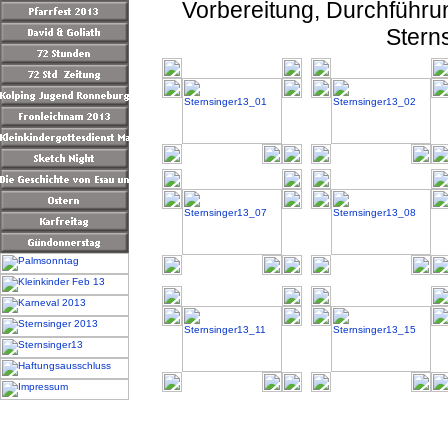
Vorbereitung, Durchführu
Sterns